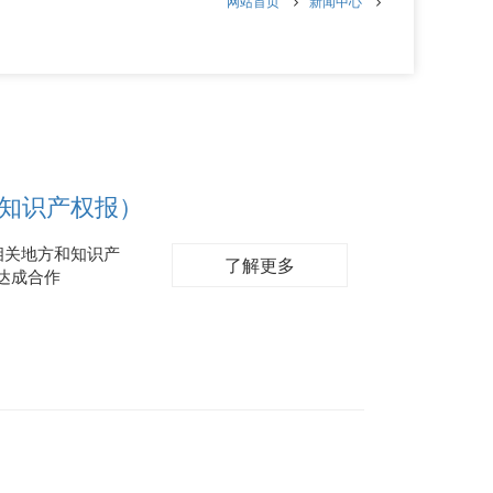
网站首页
新闻中心
（知识产权报）
相关地方和知识产
了解更多
达成合作