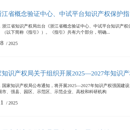
浙江省概念验证中心、中试平台知识产权保护指
，浙江省知识产权局出台《浙江省概念验证中心、中试平台知识产权
》（以下简称《指引》）。《指引》共有六个部分，明确...
18
/
2025
家知识产权局关于组织开展2025—2027年知
，国家知识产权局公布通知，将开展2025—2027年知识产权强国建
强市、强县、园区、示范区、示范企业、高校和科研机构
11
/
2025