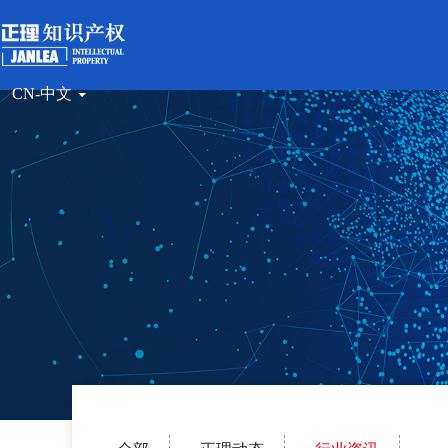
CN-中文