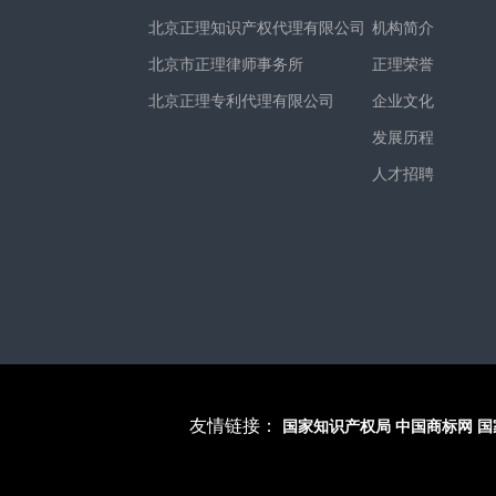
北京正理知识产权代理有限公司
机构简介
北京市正理律师事务所
正理荣誉
北京正理专利代理有限公司
企业文化
发展历程
人才招聘
友情链接：
国家知识产权局
中国商标网
国