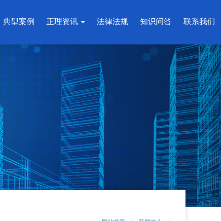
典型案例
正理资讯
法律法规
知识问答
联系我们