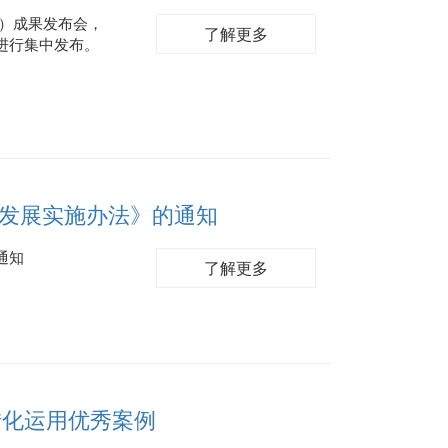
批）成果发布会，
了解更多
进行集中发布。
发展实施办法》的通知
通知
了解更多
转化运用优秀案例