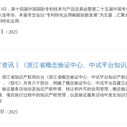
月13日，第十四届中国国际专利技术与产品交易会暨第二十五届中国
大连举办。本届专交会以“专利转化运用赋能创新发展”为主题，汇聚
利转化运用。
21
/
2025
方资讯丨《浙江省概念验证中心、中试平台知识
，浙江省知识产权局出台《浙江省概念验证中心、中试平台知识产权
》，《指引》共有六个部分，明确了概念验证中心、中试平台应建立
，验证服务活动涉及知识产权申请、转让和许可的合同管理，概念验
项、项目执行过程中的知识产权管理，以及验证服务活动中发生知识
容
20
/
2025