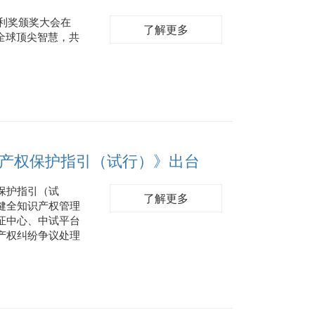
专利奖颁奖大会在
了解更多
全球顶尖智慧，共
产权保护指引（试行）》出台
保护指引（试
了解更多
健全知识产权管理
证中心、中试平台
产权纠纷争议处理