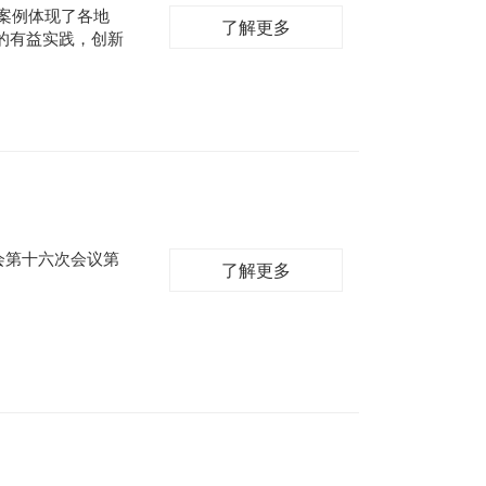
次案例体现了各地
了解更多
的有益实践，创新
会第十六次会议第
了解更多