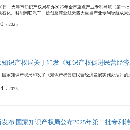
月30日，天津市知识产权局举办2025年全市重点产业专利导航（第一
色石化、智能网联汽车、信创及商业航天四大重点产业专利导航成果
10
/
2025
家知识产权局关于印发《知识产权促进民营经济
，国家知识产权局印发了《知识产权促进民营经济发展实施办法》的
04
/
2025
新发布|国家知识产权局公布2025年第二批专利