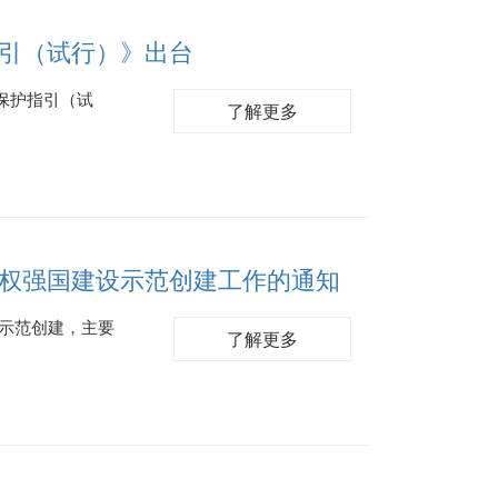
引（试行）》出台
保护指引（试
了解更多
识产权强国建设示范创建工作的通知
设示范创建，主要
了解更多