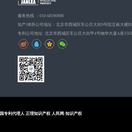
服务热线 ：010-68390888
知产/律所公司地址：北京市西城区车公庄大街9号院五栋大楼B1
专利公司地址: 北京市西城区车公庄大街甲4号物华大厦A座150
国专利代理人
正理知识产权
人民网-知识产权