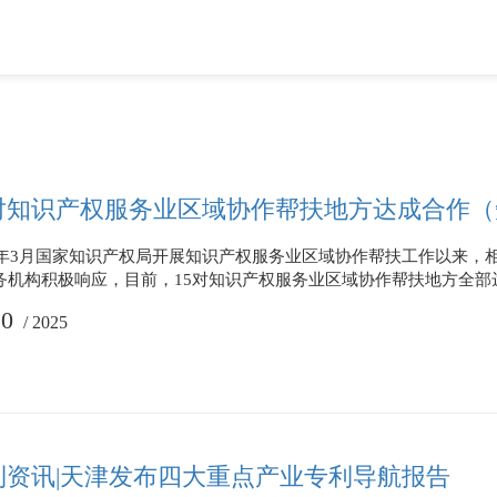
5对知识产权服务业区域协作帮扶地方达成合作
25年3月国家知识产权局开展知识产权服务业区域协作帮扶工作以来，
务机构积极响应，目前，15对知识产权服务业区域协作帮扶地方全部
10
/
2025
利资讯|天津发布四大重点产业专利导航报告