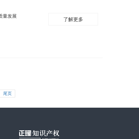
质量发展
了解更多
尾页