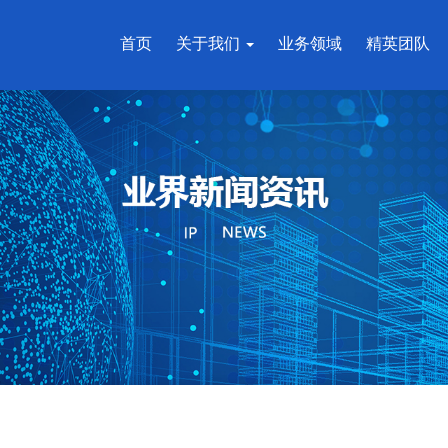
首页
关于我们
业务领域
精英团队