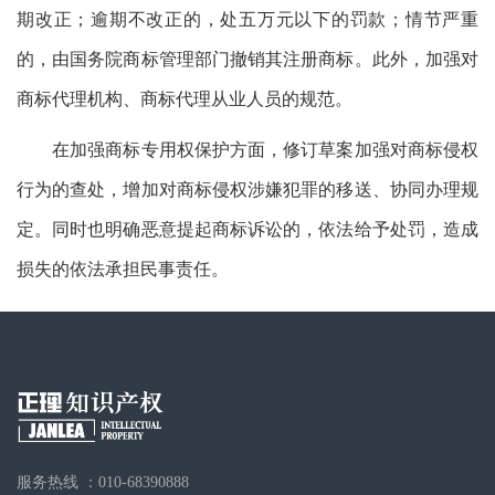
期改正；逾期不改正的，处五万元以下的罚款；情节严重
的，由国务院商标管理部门撤销其注册商标。此外，加强对
商标代理机构、商标代理从业人员的规范。
在加强商标专用权保护方面，修订草案加强对商标侵权
行为的查处，增加对商标侵权涉嫌犯罪的移送、协同办理规
定。同时也明确恶意提起商标诉讼的，依法给予处罚，造成
损失的依法承担民事责任。
服务热线 ：010-68390888