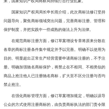
来，国家知识产权局商标局持续打击行业乱象。
国家知识产权局局长申长雨介绍，此次商标法修订坚持
问题导向，聚焦商标领域突出问题，完善商标注册、管理和
保护制度，并把实践中一些成熟的做法上升为法律。
在规范商标注册方面，修订草案增设专章将原来分散在
各章的商标注册条件集中规定并予以完善。明确不以使用为
目的、明显超出正常生产经营需要申请商标注册的，不予注
册。明确加强驰名商标保护，将禁止在不相同、不相类似的
商品上抢注他人已注册驰名商标，扩大至不区分注册与否均
禁止抢注。
在强化商标管理方面，修订草案增加规定，明确以误导
公众的方式使用注册商标的，由负责商标执法的部门责令限