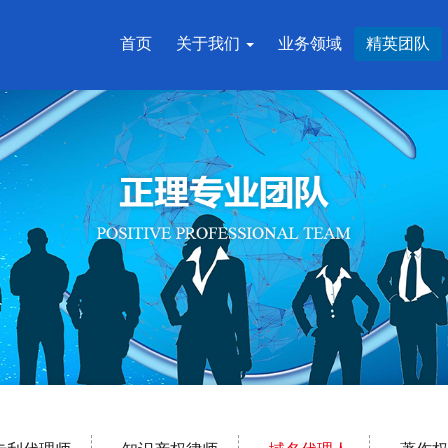
首页
关于我们
业务领域
精英团队