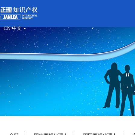
CN-中文