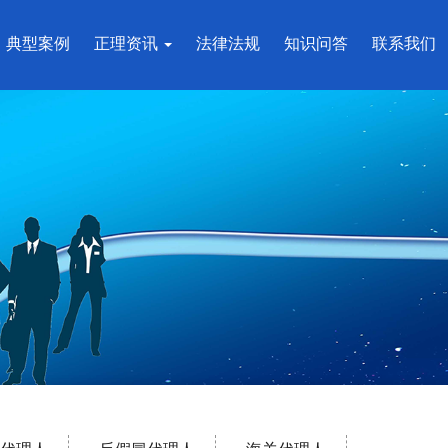
典型案例
正理资讯
法律法规
知识问答
联系我们