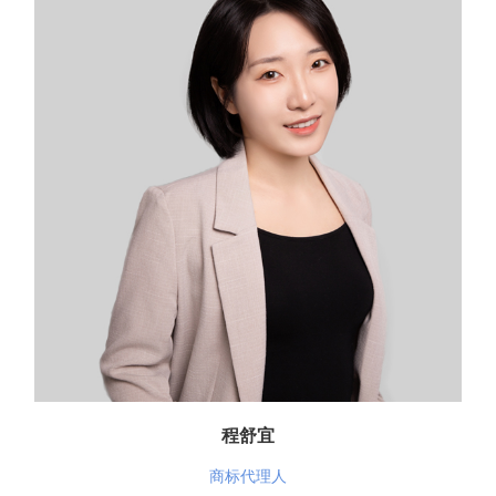
程舒宜
商标代理人