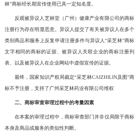
林”商标经长期宣传使用已具一定知名度。
反观被异议人芝林堂（广州）健康产业有限公司的商标
注册行为存在明显恶意。异议人提交了有关被异议人在多个
类别商品和服务上反复申请注册多件与异议人“采芝林”商标
文字相同的商标的证据、被异议人关联企业的商标注册列
表、以及被异议人在企业网站中虚假宣传的证据。
最终，国家知识产权局裁定“采芝林CAIZHILIN及图”商
标不予注册，支持了广州采芝林药业有限公司维权
二、商标审查审理过程中的考量因素
在本案的审理过程中，商标审查部门并非仅局限于商标
本身及商品或服务的类似性判断。