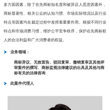
多方面因素，除了在先商标知名度和被异议人恶意因素外，
商标显著性、相关公众的认知习惯、市场实际情况以及行业
特点等因素均在裁定过程中发挥着重要作用。根据不同行业
特点和市场消费习惯，维护公平竞争秩序，保护在先商标权
人的合法利益和广大消费者的权益。
业务领域：
商标异议、无效宣告、驳回复审、撤销复审及其他评
审案件的撰写、商标监视法律建议的出具及其他与商
标有关的法律咨询
此案件代理人