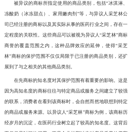
被异议的商标所指定使用的商品类别，包括“冰淇淋、
冻酸奶（冰冻甜点）、家用嫩肉剂”等，与异议人采芝林公
司已经注册的商标以及其实际从事的医药行业之间，存在一
定程度的关联性。这些商品可以被视为异议人“采芝林”商标
商誉的覆盖范围之内，这种品牌效应的延伸，使得“采芝
林”商标的保护范围不仅仅局限于已注册的商品类别，还扩
展到了与之相关的其他商品类别。
在先商标的知名度对其保护范围有着重要的影响。这是
因为高知名度的商标往往与特定商品或服务之间建立了较强
的联系，消费者在看到该商标时，会自然而然地联想到特定
的商品或服务来源。以异议人“采芝林”商标为例，该商标历
经岁月的沉淀，在医药行业树立起了较高的知名度。这背后