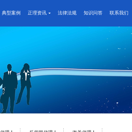
典型案例
正理资讯
法律法规
知识问答
联系我们