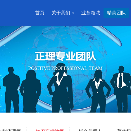
首页
关于我们
业务领域
精英团队