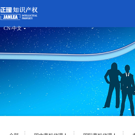
CN-中文