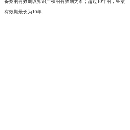
备案的有效期以知识产权的有效期为准；超过10年的，备案
有效期最长为10年。