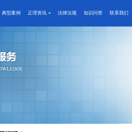
典型案例
正理资讯
法律法规
知识问答
联系我们