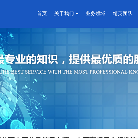
首页
关于我们
业务领域
精英团队