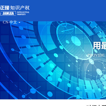
CN-中文