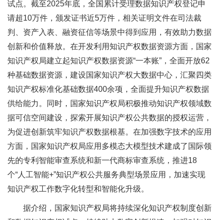
试点。截至2025年底，全国累计受理数据知识产权登记申
请超10万件，颁发证书近5万件，相关证明文件在司法裁
判、资产入表、融资征信等场景中得到应用，有效助力数据
创新和价值释放。在开发利用知识产权数据资源方面，国家
知识产权局建立起知识产权数据资源“一本账”，全面开放62
种基础数据资源，建设国家知识产权大数据中心，汇聚四类
知识产权标准化基础数据400余项，全面提升知识产权数据
供给能力。同时，国家知识产权局积极推动知识产权领域数
据可信空间建设，探索开展知识产权公共数据的授权运营，
为促进创新筑牢知识产权数据根基。在加强数字技术的应用
方面，国家知识产权局应用多模态大模型技术建成了国际领
先的专利智能审查系统和新一代商标审查系统，推进18
个“人工智能+”知识产权公共服务典型场景应用，加速实现
知识产权工作数字化转型和智能化升级。
据介绍，国家知识产权局将持续深化知识产权制度创新