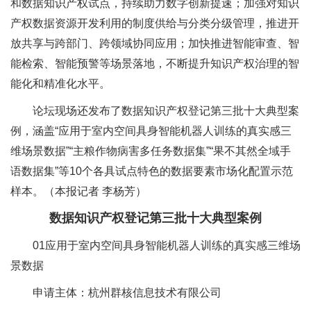
和数据知识产权试点，持续助力数字创新提速；加强对知识
产权数据资源开发利用的制度供给与分类分级管理，推进开
放共享与跨部门、跨领域协同应用；加快推进智能审查、智
能检索、智能预警等场景落地，不断提升知识产权治理的智
能化和精准化水平。
论坛现场还发布了数据知识产权登记第三批十大典型案
例，涵盖“应用于室内空间具身智能机器人训练的真实感三
维场景数据”“主粮作物病害多任务数据集”“果不其然全域手
语数据集”等10个各具试点特色的数据要素市场化配置示范
样本。（本报记者 李杨芳）
数据知识产权登记第三批十大典型案例
01应用于室内空间具身智能机器人训练的真实感三维场
景数据
申请主体：杭州群核信息技术有限公司