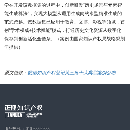
学在开发该数据集的过程中，创新研发“历史场景与元素智
能生成算法”，实现大模型从通用生成向约束型精准生成的
范式跨越。该数据集已应用于教育、文博、影视等领域，首
创“学术权威+技术赋能”模式，打通历史文化资源从数字化
保存到创新活化全链条。（案例由国家知识产权局战略规划
司提供）
原文链接：
数据知识产权登记第三批十大典型案例公布
服务热线 ：010-68390888