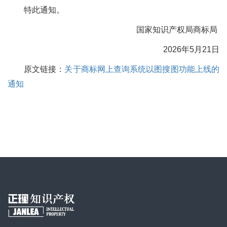
特此通知。
国家知识产权局商标局
2026年5月21日
原文链接：
关于商标网上查询系统以图搜图功能上线的
通知