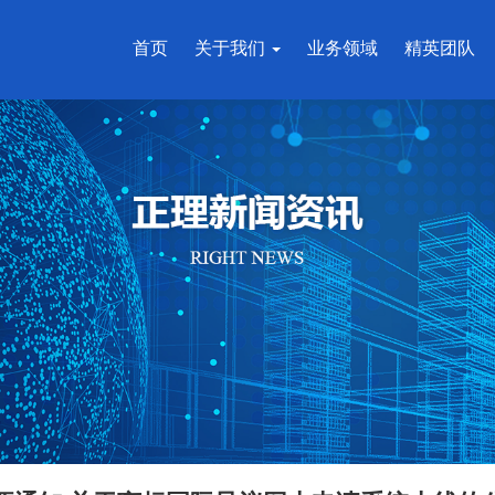
首页
关于我们
业务领域
精英团队