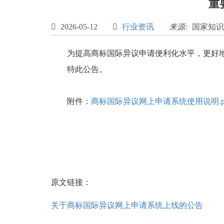
重

2026-05-12

行业资讯
来源:
国家知识
为提高商标国际异议申请便利化水平，更好地
特此公告。
附件：
商标国际异议网上申请系统使用说明.p
原文链接：
关于商标国际异议网上申请系统上线的公告