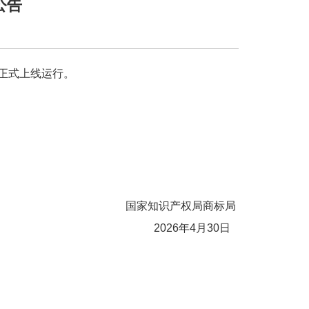
公告
统正式上线运行。
国家知识产权局商标局
2026年4月30日