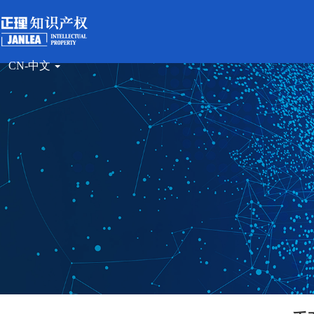
CN-中文