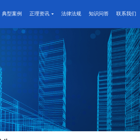
典型案例
正理资讯
法律法规
知识问答
联系我们