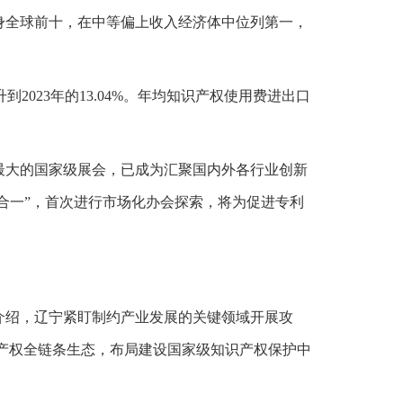
身全球前十，在中等偏上收入经济体中位列第一，
2023年的13.04%。年均知识产权使用费进出口
最大的国家级展会，已成为汇聚国内外各行业创新
合一”，首次进行市场化办会探索，将为促进专利
介绍，辽宁紧盯制约产业发展的关键领域开展攻
识产权全链条生态，布局建设国家级知识产权保护中