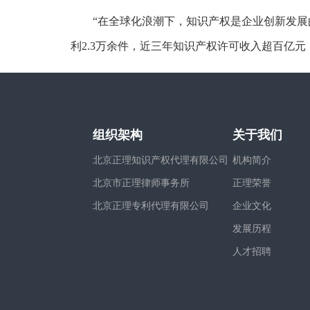
“在全球化浪潮下，知识产权是企业创新发
利2.3万余件，近三年知识产权许可收入超百亿
组织架构
关于我们
北京正理知识产权代理有限公司
机构简介
北京市正理律师事务所
正理荣誉
北京正理专利代理有限公司
企业文化
发展历程
人才招聘