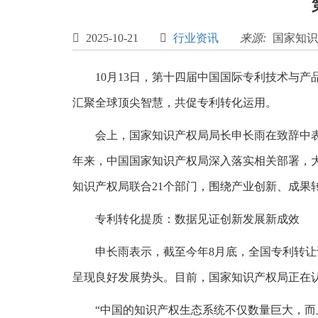

2025-10-21

行业资讯
来源:
国家知识
10月13日，第十四届中国国际专利技术与
汇聚全球顶尖智慧，共促专利转化运用。
会上，国家知识产权局局长申长雨在致辞中表
年来，中国国家知识产权局深入落实相关部署，大
知识产权局联合21个部门，围绕产业创新、成
专利转化提质：数据见证创新发展新成效
申长雨表示，截至今年8月底，全国专利转让许
呈现良好发展势头。目前，国家知识产权局正在
“中国的知识产权生态系统不仅数量巨大，而