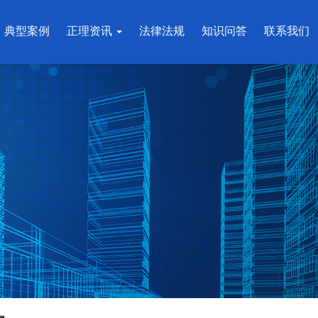
典型案例
正理资讯
法律法规
知识问答
联系我们