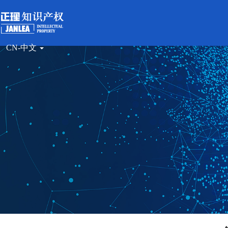
CN-中文