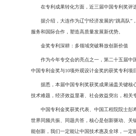
在专利成果转化方面，近三届中国专利奖评选中
据介绍，大连作为辽宁经济发展的“跳高队”
服务和国际合作，塑造高质量发展新优势。
金奖专利深耕：多领域突破释放创新价值
作为今年专交会的亮点之一，第二十五届中
中国专利金奖与10项外观设计金奖的获奖专利项
据悉，本届中国专利奖获奖成果涵盖关键核
技术难题，经济效益显著、社会效益突出，相关专
中国专利金奖获奖代表、中国工程院院士彭
世界同频共振、同题共答，核心是创新驱动、关
能创新，我们一定能让中国技术惠及全球，一定能