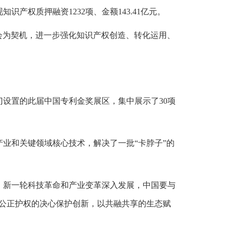
产权质押融资1232项、金额143.41亿元。
会为契机，进一步强化知识产权创造、转化运用、
设置的此届中国专利金奖展区，集中展示了30项
业和关键领域核心技术，解决了一批“卡脖子”的
，新一轮科技革命和产业变革深入发展，中国要与
公正护权的决心保护创新，以共融共享的生态赋