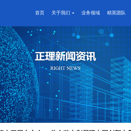
首页
关于我们
业务领域
精英团队