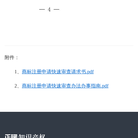
附件：
1、
商标注册申请快速审查请求书.pdf
2、
商标注册申请快速审查办法办事指南.pdf