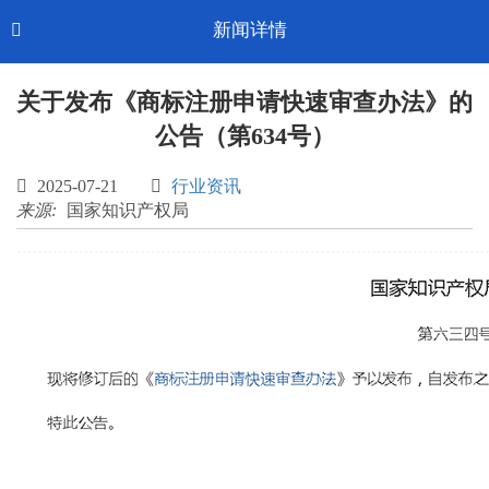
Toggl
新闻详情

CN-中文
navig
关于发布《商标注册申请快速审查办法》的
公告（第634号）

2025-07-21

行业资讯
来源:
国家知识产权局