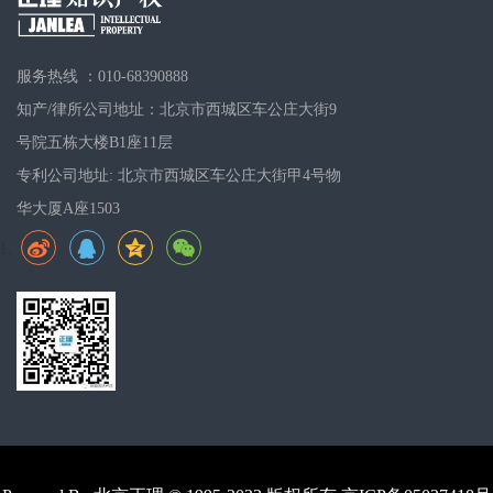
服务热线 ：010-68390888
知产/律所公司地址：北京市西城区车公庄大街9
号院五栋大楼B1座11层
专利公司地址: 北京市西城区车公庄大街甲4号物
华大厦A座1503